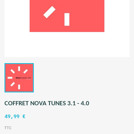
COFFRET NOVA TUNES 3.1 - 4.0
49,99 €
TTC