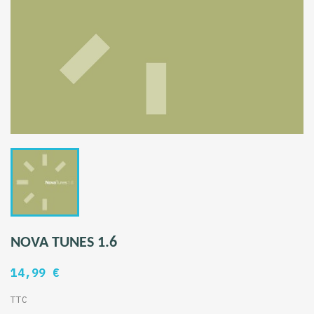
NOVA TUNES 1.6
14,99 €
TTC